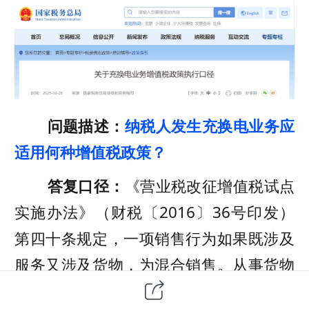
问题描述：
纳税人发生充换电业务应
适用何种增值税政策？
答复口径：
《营业税改征增值税试点
实施办法》（财税〔2016〕36号印发）
第四十条规定，一项销售行为如果既涉及
服务又涉及货物，为混合销售。从事货物
的生产、批发或者零售的单位和个体工商