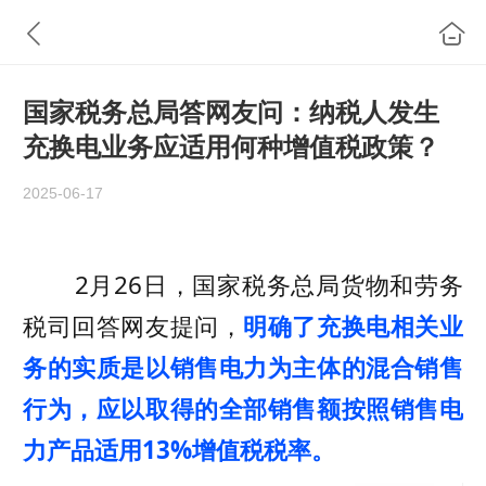
国家税务总局答网友问：纳税人发生
充换电业务应适用何种增值税政策？
2025-06-17
2月26日，国家税务总局货物和劳务
税司回答网友提问，
明确了充换电相关业
务的实质是以销售电力为主体的混合销售
行为，应以取得的全部销售额按照销售电
力产品适用13%增值税税率。